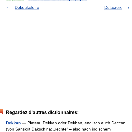
Dekeukeleire
Delacroix
Regardez d'autres dictionnaires:
Dekkan
— Plateau Dekkan oder Dekhan, englisch auch Deccan
(von Sanskrit Dakschina: „rechte“ – also nach indischem